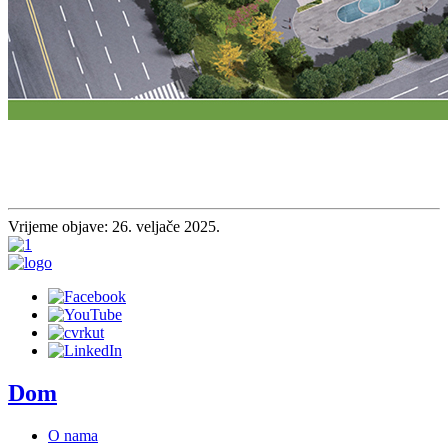
Vrijeme objave: 26. veljače 2025.
Dom
O nama