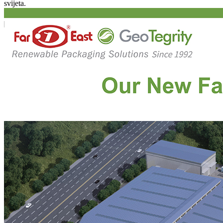
svijeta.