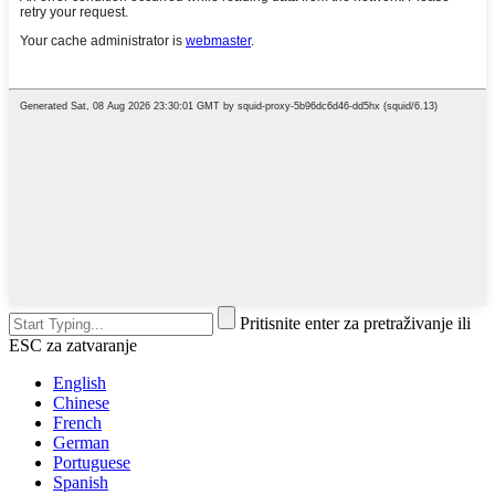
Pritisnite enter za pretraživanje ili
ESC za zatvaranje
English
Chinese
French
German
Portuguese
Spanish