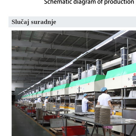
Slučaj suradnje