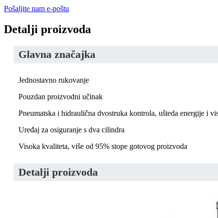
Pošaljite nam e-poštu
Detalji proizvoda
Glavna značajka
Jednostavno rukovanje
Pouzdan proizvodni učinak
Pneumatska i hidraulična dvostruka kontrola, ušteda energije i vi
Uređaj za osiguranje s dva cilindra
Visoka kvaliteta, više od 95% stope gotovog proizvoda
Detalji proizvoda