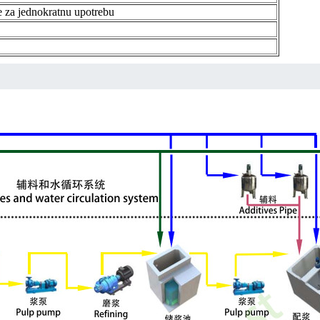
e za jednokratnu upotrebu