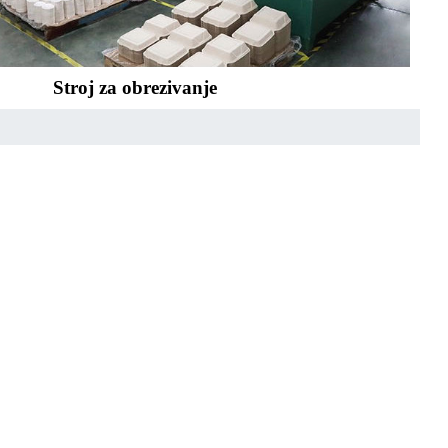
Stroj za obrezivanje