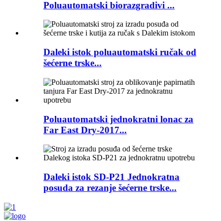
Poluautomatski biorazgradivi ...
Daleki istok poluautomatski ručak od
šećerne trske...
Poluautomatski jednokratni lonac za
Far East Dry-2017...
Daleki istok SD-P21 Jednokratna
posuda za rezanje šećerne trske...