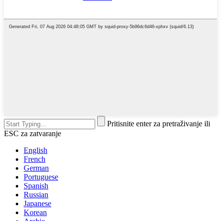
Pritisnite enter za pretraživanje ili
ESC za zatvaranje
English
French
German
Portuguese
Spanish
Russian
Japanese
Korean