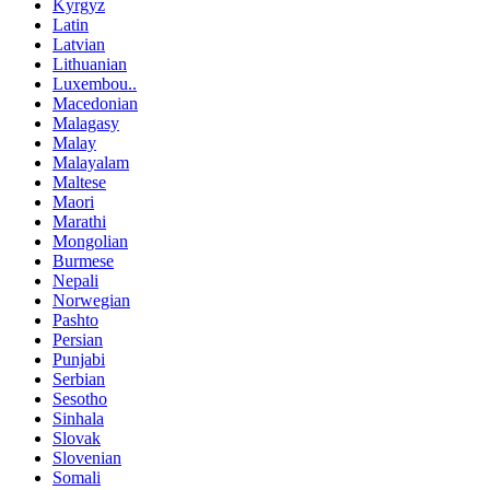
Kyrgyz
Latin
Latvian
Lithuanian
Luxembou..
Macedonian
Malagasy
Malay
Malayalam
Maltese
Maori
Marathi
Mongolian
Burmese
Nepali
Norwegian
Pashto
Persian
Punjabi
Serbian
Sesotho
Sinhala
Slovak
Slovenian
Somali